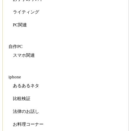
ライティング
PC関連
自作PC
スマホ関連
iphone
あるあるネタ
比較検証
法律のお話し
お料理コーナー