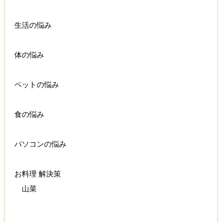
生活の悩み
体の悩み
ペットの悩み
食の悩み
パソコンの悩み
お料理 解決策
山菜