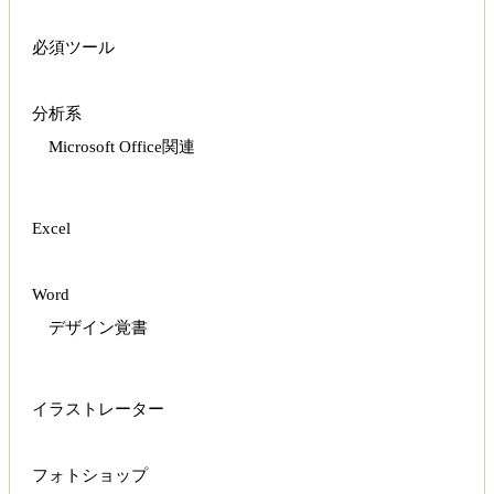
必須ツール
分析系
Microsoft Office関連
Excel
Word
デザイン覚書
イラストレーター
フォトショップ