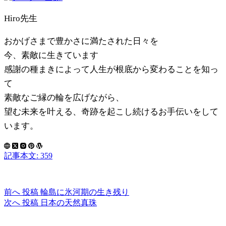
Hiro先生
おかげさまで豊かさに満たされた日々を
今、素敵に生きています
感謝の種まきによって人生が根底から変わることを知っ
て
素敵なご縁の輪を広げながら、
望む未来を叶える、奇跡を起こし続けるお手伝いをして
います。
記事本文: 359
前へ
投稿
輪島に氷河期の生き残り
次へ
投稿
日本の天然真珠