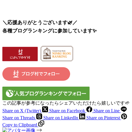
＼応援ありがとうございます🌿／
各種ブログランキングに参加しています✨
この記事が参考になったらシェアいただけたら嬉しいです🌱
Share on X (Twitter)
Share on Facebook
Share on Line
Share on Threads
Share on LinkedIn
Share on Pinterest
Copy to Clipboard