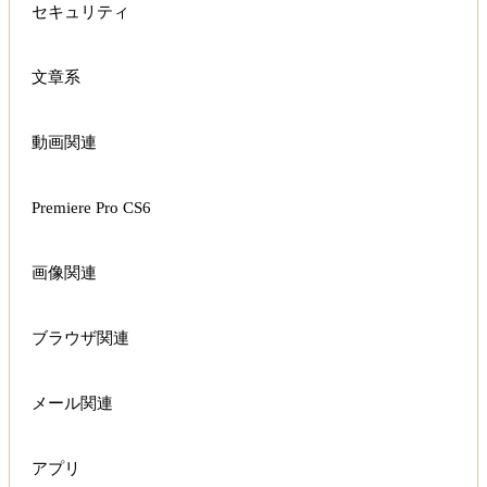
セキュリティ
文章系
動画関連
Premiere Pro CS6
画像関連
ブラウザ関連
メール関連
アプリ