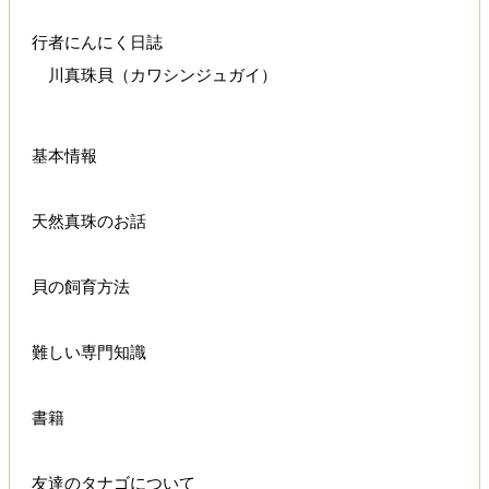
行者にんにく日誌
川真珠貝（カワシンジュガイ）
基本情報
天然真珠のお話
貝の飼育方法
難しい専門知識
書籍
友達のタナゴについて