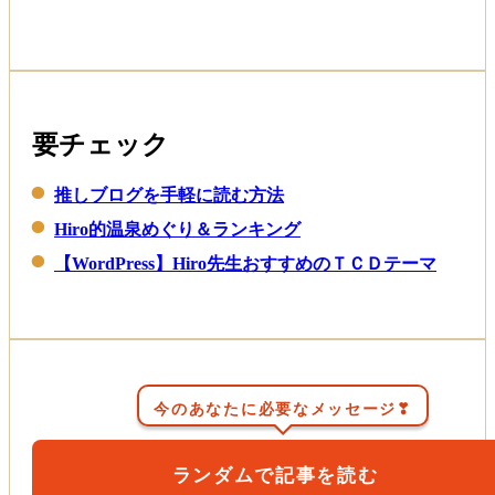
要チェック
推しブログを手軽に読む方法
Hiro的温泉めぐり＆ランキング
【WordPress】Hiro先生おすすめのＴＣＤテーマ
今のあなたに必要なメッセージ❣
ランダムで記事を読む