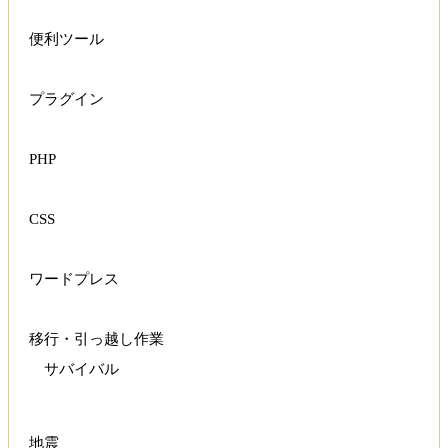
便利ツール
プラグイン
PHP
CSS
ワードプレス
移行・引っ越し作業
サバイバル
地震