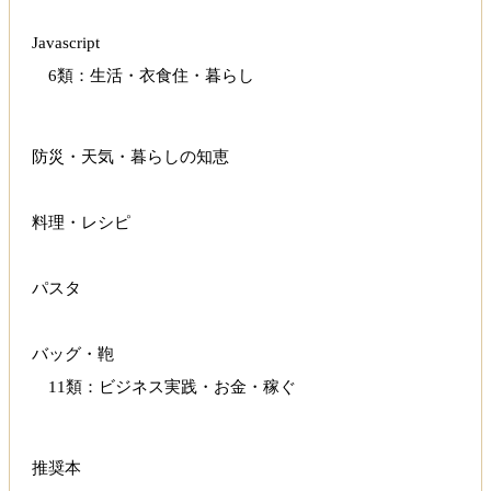
Javascript
6類：生活・衣食住・暮らし
防災・天気・暮らしの知恵
料理・レシピ
パスタ
バッグ・鞄
11類：ビジネス実践・お金・稼ぐ
推奨本