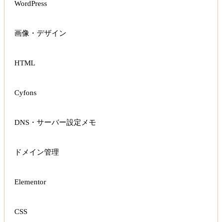
WordPress
画像・デザイン
HTML
Cyfons
DNS・サーバー設定メモ
ドメイン管理
Elementor
CSS