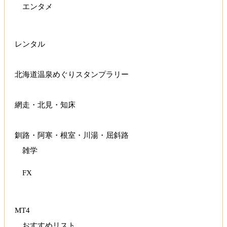
エンタメ
レンタル
北海道温泉めぐりスタンプラリー
網走・北見・知床
釧路・阿寒・根室・川湯・屈斜路
雑学
FX
MT4
おすすめリスト