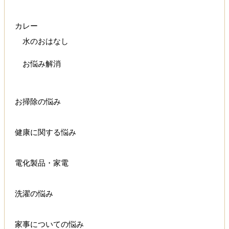
カレー
水のおはなし
お悩み解消
お掃除の悩み
健康に関する悩み
電化製品・家電
洗濯の悩み
家事についての悩み