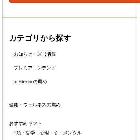
カテゴリから探す
お知らせ・運営情報
プレミアコンテンツ
∞ Hiro ∞ の薦め
健康・ウェルネスの薦め
おすすめギフト
1類：哲学・心理・心・メンタル