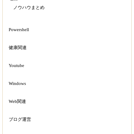
ノウハウまとめ
Powershell
健康関連
Youtube
Windows
Web関連
ブログ運営