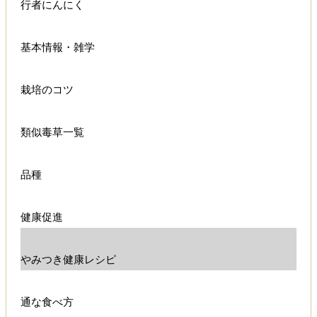
行者にんにく
基本情報・雑学
栽培のコツ
類似毒草一覧
品種
健康促進
やみつき健康レシピ
通な食べ方