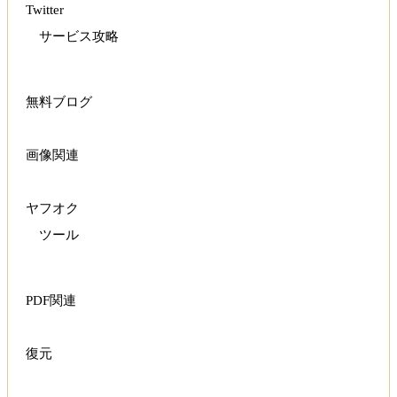
Twitter
サービス攻略
無料ブログ
画像関連
ヤフオク
ツール
PDF関連
復元