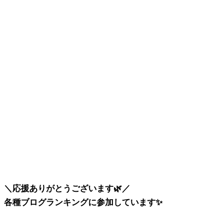
＼応援ありがとうございます🌿／
各種ブログランキングに参加しています✨