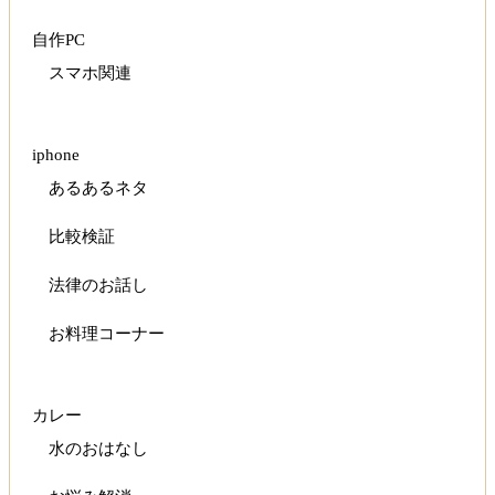
自作PC
スマホ関連
iphone
あるあるネタ
比較検証
法律のお話し
お料理コーナー
カレー
水のおはなし