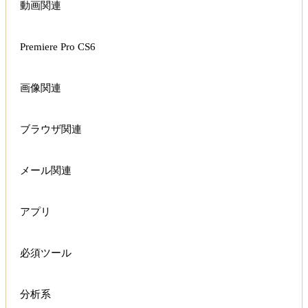
動画関連
Premiere Pro CS6
画像関連
ブラウザ関連
メール関連
アプリ
必須ツール
分析系