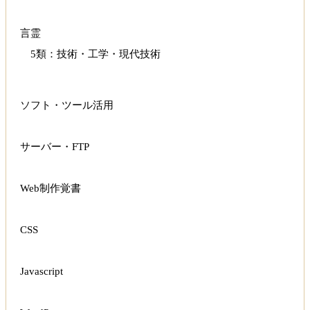
言霊
5類：技術・工学・現代技術
ソフト・ツール活用
サーバー・FTP
Web制作覚書
CSS
Javascript