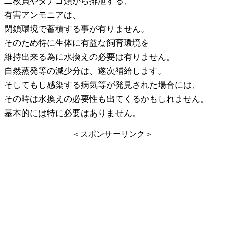
二枚貝やタナゴ類から排泄する、
有害アンモニアは、
閉鎖環境で蓄積する事が有りません。
そのため特に生体に有益な飼育環境を
維持出来る為に水換えの必要は有りません。
自然蒸発等の減少分は、遂次補給します。
そしてもし感染する病気等が発見された場合には、
その時は水換えの必要性も出てくるかもしれません。
基本的には特に必要はありません。
＜スポンサーリンク＞