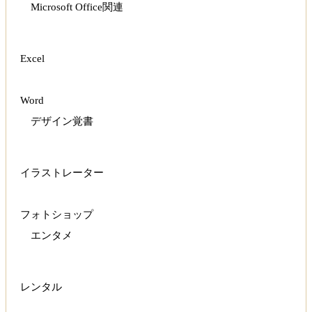
Microsoft Office関連
Excel
Word
デザイン覚書
イラストレーター
フォトショップ
エンタメ
レンタル