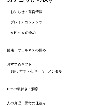
お知らせ・運営情報
プレミアコンテンツ
∞ Hiro ∞ の薦め
健康・ウェルネスの薦め
おすすめギフト
1類：哲学・心理・心・メンタル
Hiroの氣付き・洞察
人の真理・思考の仕組み