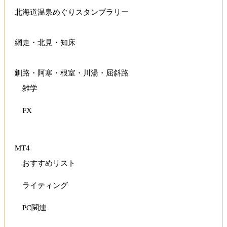
北海道温泉めぐりスタンプラリー
網走・北見・知床
釧路・阿寒・根室・川湯・屈斜路
雑学
FX
MT4
おすすめリスト
ライティング
PC関連