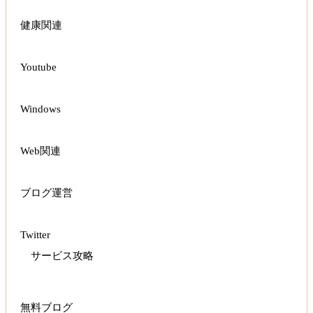
健康関連
Youtube
Windows
Web関連
ブログ運営
Twitter
サービス攻略
無料ブログ