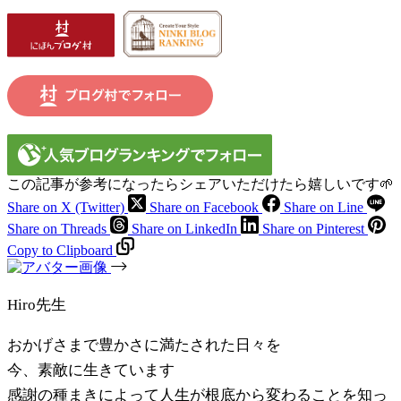
この記事が参考になったらシェアいただけたら嬉しいです🌱
Share on X (Twitter)
Share on Facebook
Share on Line
Share on Threads
Share on LinkedIn
Share on Pinterest
Copy to Clipboard
Hiro先生
おかげさまで豊かさに満たされた日々を
今、素敵に生きています
感謝の種まきによって人生が根底から変わることを知っ