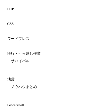
PHP
CSS
ワードプレス
移行・引っ越し作業
サバイバル
地震
ノウハウまとめ
Powershell