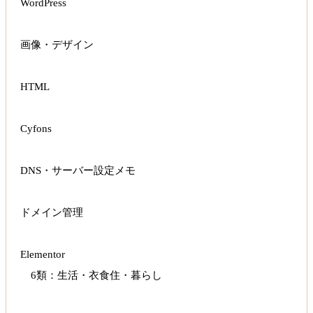
WordPress
画像・デザイン
HTML
Cyfons
DNS・サーバー設定メモ
ドメイン管理
Elementor
6類：生活・衣食住・暮らし