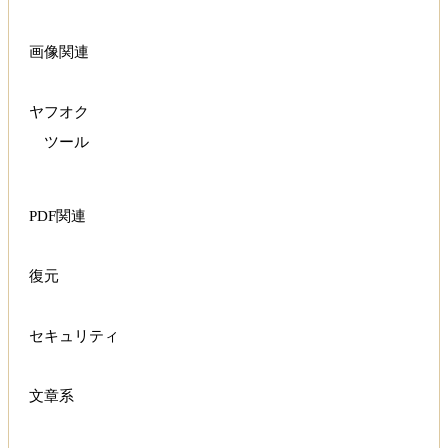
画像関連
ヤフオク
ツール
PDF関連
復元
セキュリティ
文章系