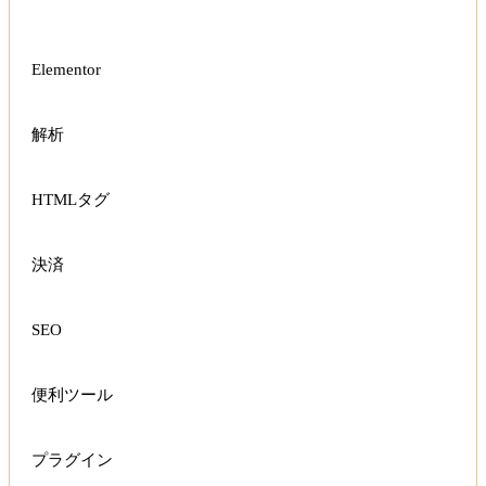
Elementor
解析
HTMLタグ
決済
SEO
便利ツール
プラグイン