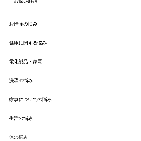
お悩み解消
お掃除の悩み
健康に関する悩み
電化製品・家電
洗濯の悩み
家事についての悩み
生活の悩み
体の悩み