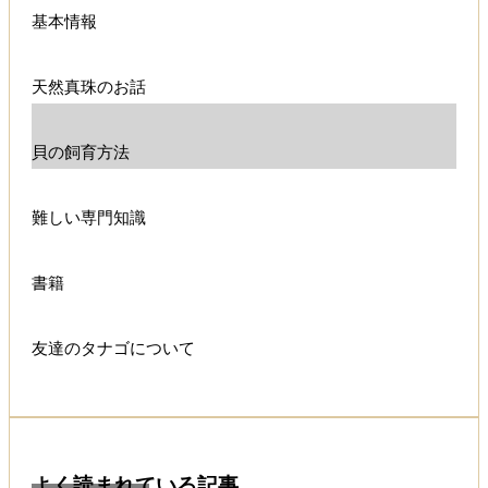
基本情報
天然真珠のお話
貝の飼育方法
難しい専門知識
書籍
友達のタナゴについて
よく読まれている記事