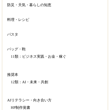
防災・天気・暮らしの知恵
料理・レシピ
パスタ
バッグ・鞄
11類：ビジネス実践・お金・稼ぐ
推奨本
12類：AI・未来・共創
AIリテラシー・向き合い方
HP制作覚書