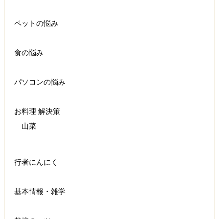
ペットの悩み
食の悩み
パソコンの悩み
お料理 解決策
山菜
行者にんにく
基本情報・雑学