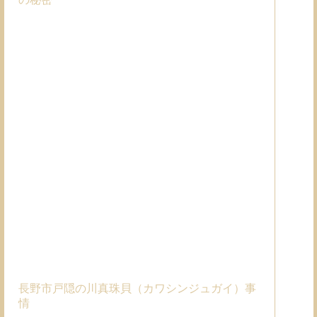
長野市戸隠の川真珠貝（カワシンジュガイ）事
情