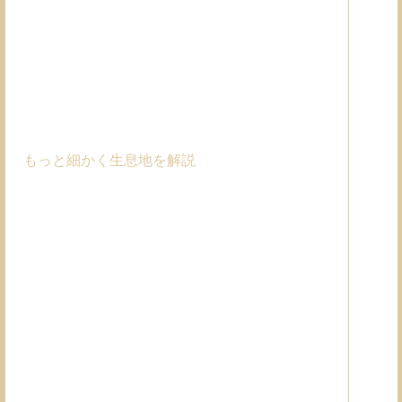
もっと細かく生息地を解説