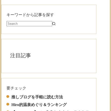
キーワードから記事を探す
注目記事
要チェック
Read More
推しブログを手軽に読む方法
Hiro的温泉めぐり＆ランキング