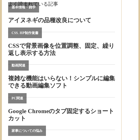
よく読まれている記事