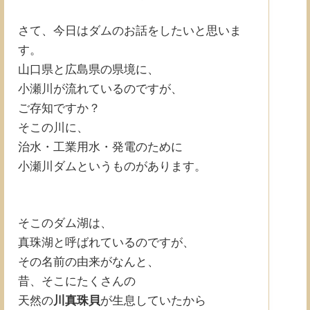
さて、今日はダムのお話をしたいと思いま
す。
山口県と広島県の県境に、
小瀬川が流れているのですが、
ご存知ですか？
そこの川に、
治水・工業用水・発電のために
小瀬川ダムというものがあります。
そこのダム湖は、
真珠湖と呼ばれているのですが、
その名前の由来がなんと、
昔、そこにたくさんの
天然の
川真珠貝
が生息していたから