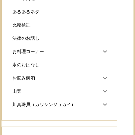
あるあるネタ
比較検証
法律のお話し
お料理コーナー
水のおはなし
お悩み解消
山菜
川真珠貝（カワシンジュガイ）