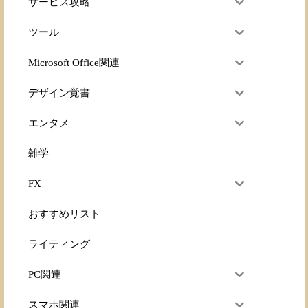
サービス攻略
ツール
Microsoft Office関連
デザイン覚書
エンタメ
雑学
FX
おすすめリスト
ライティング
PC関連
スマホ関連