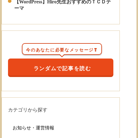
【WordPress】Hiro先生おすすめのＴＣＤテ
ーマ
今のあなたに必要なメッセージ❣
ランダムで記事を読む
カテゴリから探す
お知らせ・運営情報