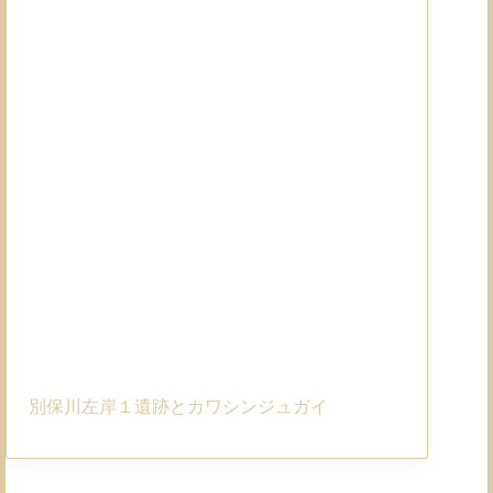
別保川左岸１遺跡とカワシンジュガイ