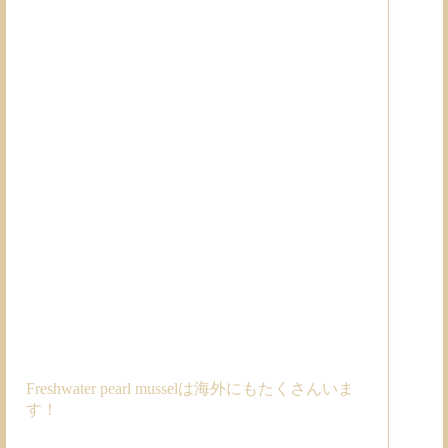
Freshwater pearl musselは海外にもたくさんいま
す！