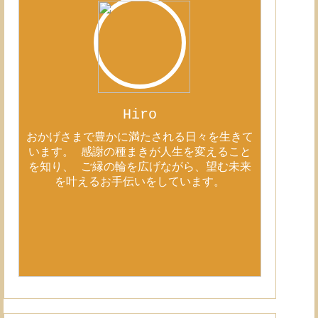
Hiro
おかげさまで豊かに満たされる日々を生きて
います。 感謝の種まきが人生を変えること
を知り、 ご縁の輪を広げながら、望む未来
を叶えるお手伝いをしています。