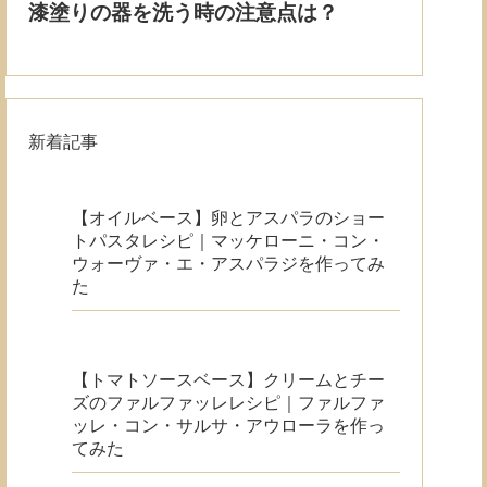
新着記事
【オイルベース】卵とアスパラのショー
トパスタレシピ｜マッケローニ・コン・
ウォーヴァ・エ・アスパラジを作ってみ
た
【トマトソースベース】クリームとチー
ズのファルファッレレシピ｜ファルファ
ッレ・コン・サルサ・アウローラを作っ
てみた