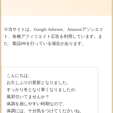
※当サイトは、Google Adsense、Amazonアソシエイ
ト、各種アフィリエイト広告を利用しています。ま
た、製品PRを行っている場合があります。
こんにちは、
お久しぶりの更新となりました。
すっかり冬となり寒くなりましたが、
風邪引いてませんか？
体調を崩しやすい時期なので、
体調には、十分気をつけてくださいね。