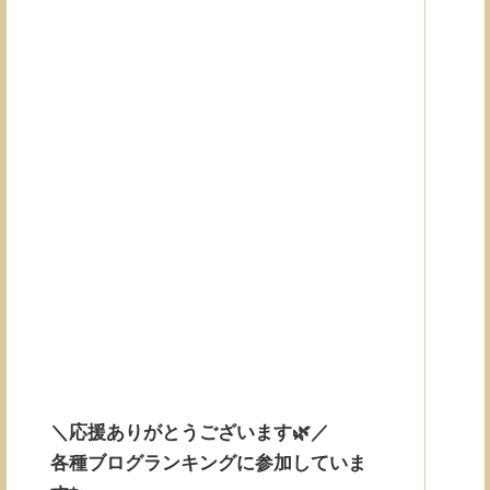
＼応援ありがとうございます🌿／
各種ブログランキングに参加していま