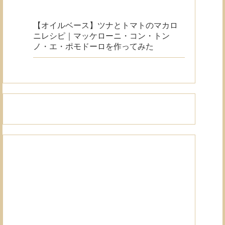
【オイルベース】ツナとトマトのマカロ
ニレシピ｜マッケローニ・コン・トン
ノ・エ・ポモドーロを作ってみた