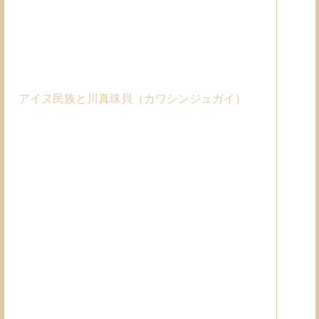
アイヌ民族と川真珠貝（カワシンジュガイ）