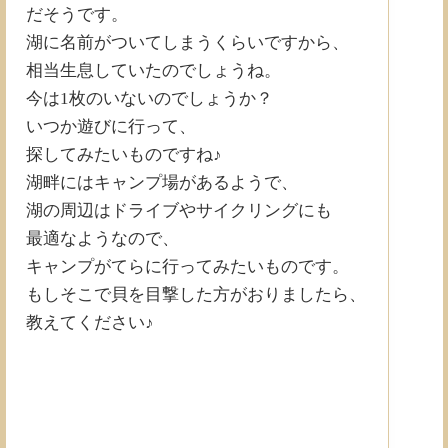
だそうです。
湖に名前がついてしまうくらいですから、
相当生息していたのでしょうね。
今は1枚のいないのでしょうか？
いつか遊びに行って、
探してみたいものですね♪
湖畔にはキャンプ場があるようで、
湖の周辺はドライブやサイクリングにも
最適なようなので、
キャンプがてらに行ってみたいものです。
もしそこで貝を目撃した方がおりましたら、
教えてください♪