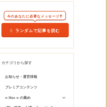
今のあなたに必要なメッセージ❣
ランダムで記事を読む
カテゴリから探す
お知らせ・運営情報
プレミアコンテンツ
∞ Hiro ∞ の薦め