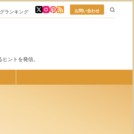
お問い合わせ
ブログランキング
るヒントを発信。