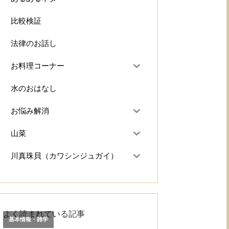
比較検証
法律のお話し
お料理コーナー
水のおはなし
お悩み解消
山菜
川真珠貝（カワシンジュガイ）
よく読まれている記事