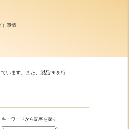
イ）事情
利用しています。また、製品PRを行
キーワードから記事を探す