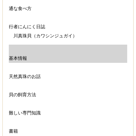
通な食べ方
行者にんにく日誌
川真珠貝（カワシンジュガイ）
基本情報
天然真珠のお話
貝の飼育方法
難しい専門知識
書籍