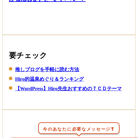
Read More
要チェック
推しブログを手軽に読む方法
Hiro的温泉めぐり＆ランキング
【WordPress】Hiro先生おすすめのＴＣＤテーマ
今のあなたに必要なメッセージ❣