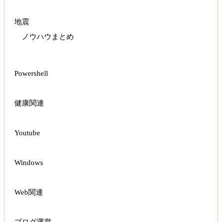
地震
ノウハウまとめ
Powershell
健康関連
Youtube
Windows
Web関連