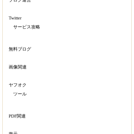
ブログ運営
Twitter
サービス攻略
無料ブログ
画像関連
ヤフオク
ツール
PDF関連