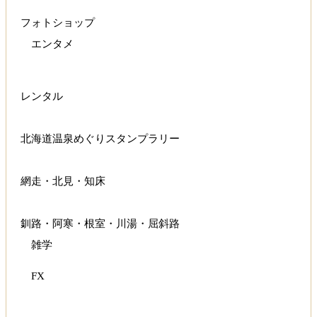
フォトショップ
エンタメ
レンタル
北海道温泉めぐりスタンプラリー
網走・北見・知床
釧路・阿寒・根室・川湯・屈斜路
雑学
FX