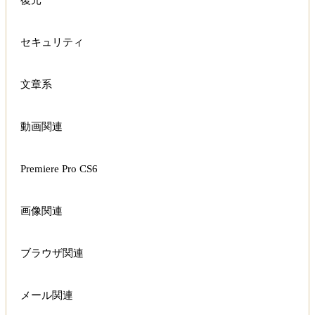
復元
セキュリティ
文章系
動画関連
Premiere Pro CS6
画像関連
ブラウザ関連
メール関連