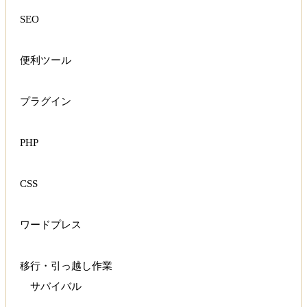
SEO
便利ツール
プラグイン
PHP
CSS
ワードプレス
移行・引っ越し作業
サバイバル