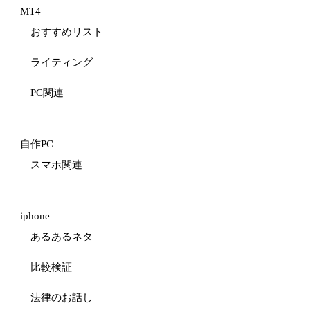
MT4
おすすめリスト
ライティング
PC関連
自作PC
スマホ関連
iphone
あるあるネタ
比較検証
法律のお話し