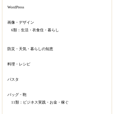
WordPress
画像・デザイン
6類：生活・衣食住・暮らし
防災・天気・暮らしの知恵
料理・レシピ
パスタ
バッグ・鞄
11類：ビジネス実践・お金・稼ぐ