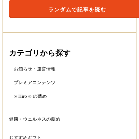
ランダムで記事を読む
カテゴリから探す
お知らせ・運営情報
プレミアコンテンツ
∞ Hiro ∞ の薦め
健康・ウェルネスの薦め
おすすめギフト