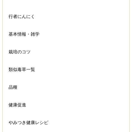
行者にんにく
基本情報・雑学
栽培のコツ
類似毒草一覧
品種
健康促進
やみつき健康レシピ