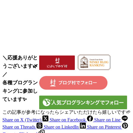
＼応援ありがと
うございます🌿
／
各種ブログラン
キングに参加し
ています✨
この記事が参考になったらシェアいただけたら嬉しいです🌱
Share on X (Twitter)
Share on Facebook
Share on Line
Share on Threads
Share on LinkedIn
Share on Pinterest