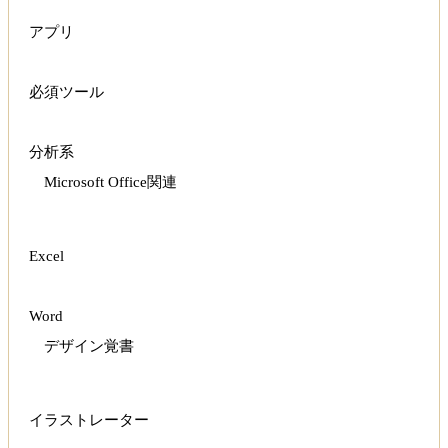
アプリ
必須ツール
分析系
Microsoft Office関連
Excel
Word
デザイン覚書
イラストレーター