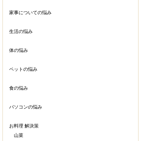
家事についての悩み
生活の悩み
体の悩み
ペットの悩み
食の悩み
パソコンの悩み
お料理 解決策
山菜