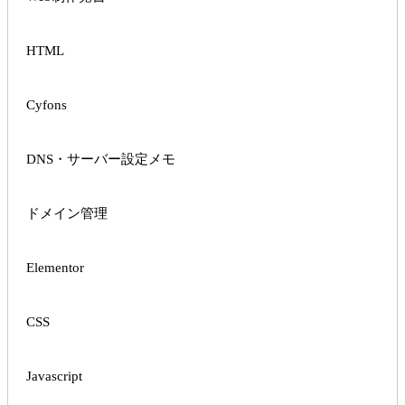
HTML
Cyfons
DNS・サーバー設定メモ
ドメイン管理
Elementor
CSS
Javascript