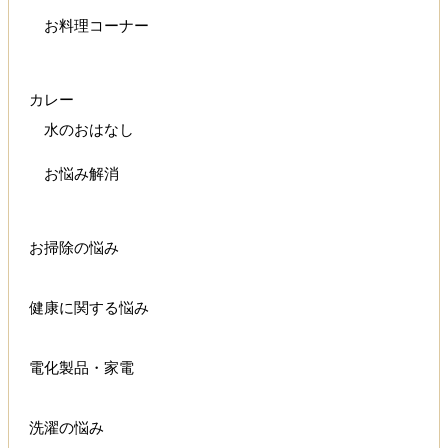
お料理コーナー
カレー
水のおはなし
お悩み解消
お掃除の悩み
健康に関する悩み
電化製品・家電
洗濯の悩み