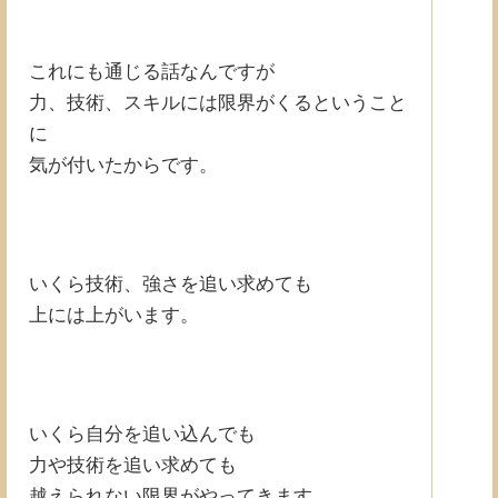
これにも通じる話なんですが
力、技術、スキルには限界がくるということ
に
気が付いたからです。
いくら技術、強さを追い求めても
上には上がいます。
いくら自分を追い込んでも
力や技術を追い求めても
越えられない限界がやってきます。