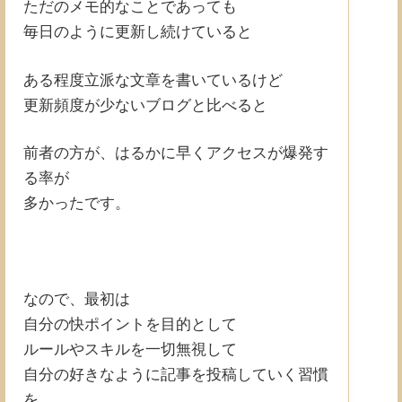
ただのメモ的なことであっても
毎日のように更新し続けていると
ある程度立派な文章を書いているけど
更新頻度が少ないブログと比べると
前者の方が、はるかに早くアクセスが爆発す
る率が
多かったです。
なので、最初は
自分の快ポイントを目的として
ルールやスキルを一切無視して
自分の好きなように記事を投稿していく習慣
を