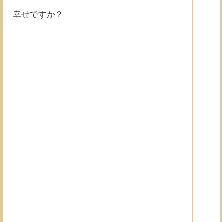
幸せですか？