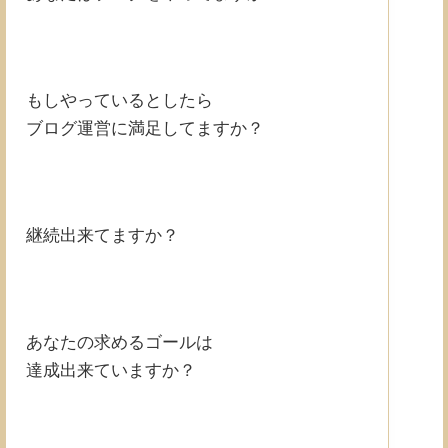
もしやっているとしたら
ブログ運営に満足してますか？
継続出来てますか？
あなたの求めるゴールは
達成出来ていますか？