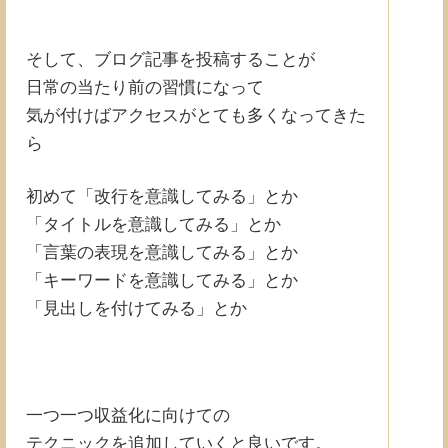
そして、ブログ記事を投稿することが
日常の当たり前の習慣になって
気が付けばアクセスがとても多くなってきた
ら
初めて「改行を意識してみる」とか
「タイトルを意識してみる」とか
「言葉の表現を意識してみる」とか
「キーワードを意識してみる」とか
「見出しを付けてみる」とか
一つ一つ収益化に向けての
テクニックを追加していくと良いです。