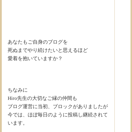
あなたもご自身のブログを
死ぬまでやり続けたいと思えるほど
愛着を抱いていますか？
ちなみに
Hiro先生の大切なご縁の仲間も
ブログ運営に当初、ブロックがありましたが
今では、ほぼ毎日のように投稿し継続されて
います。