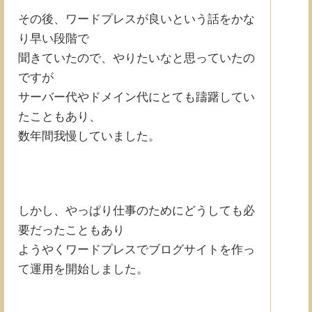
その後、ワードプレスが良いという話をかな
り早い段階で
聞きていたので、やりたいなと思っていたの
ですが
サーバー代やドメイン代にとても躊躇してい
たこともあり、
数年間我慢していました。
しかし、やっぱり仕事のためにどうしても必
要だったこともあり
ようやくワードプレスでブログサイトを作っ
て運用を開始しました。