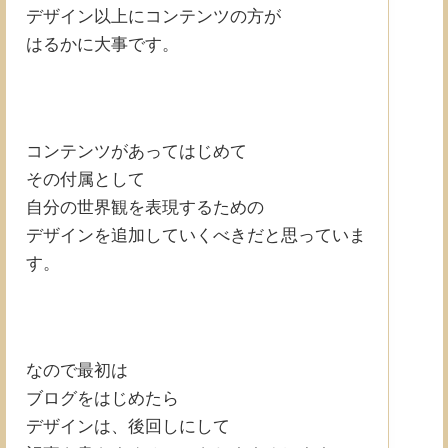
デザイン以上にコンテンツの方が
はるかに大事です。
コンテンツがあってはじめて
その付属として
自分の世界観を表現するための
デザインを追加していくべきだと思っていま
す。
なので最初は
ブログをはじめたら
デザインは、後回しにして