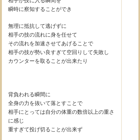
相手が技に入る瞬間を
瞬時に察知することができ
無理に抵抗して逃げずに
相手の技の流れに身を任せて
その流れを加速させてあげることで
相手の技が勢い良すぎて空回りして失敗し
カウンターを取ることが出来たり
背負われる瞬間に
全身の力を抜いて落とすことで
相手にとっては自分の体重の数倍以上の重さ
に感じ
重すぎて投げ切ることが出来ず