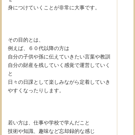
身につけていくことが非常に大事です。
その目的とは、
例えば、６０代以降の方は
自分の子供や孫に伝えていきたい言葉や教訓
自分の財産を残していく感覚で運営していく
と
日々の日課として楽しみながら定着していき
やすくなったりします。
若い方は、仕事や学校で学んだこと
技術や知識、趣味など忘却録的な感じ