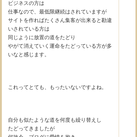
ビジネスの方は
仕事なので、最低限継続はされていますが
サイトを作ればたくさん集客が出来ると勘違
いされている方は
同じように放置の道をたどり
やがて消えていく運命をたどっている方が多
いなと感じます。
これってとても、もったいないですよね。
自分も似たような道を何度も繰り替えし
たどってきましたが