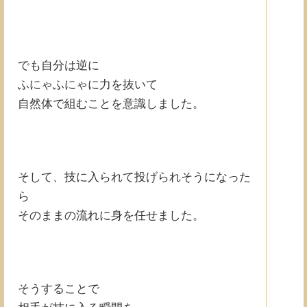
でも自分は逆に
ふにゃふにゃに力を抜いて
自然体で組むことを意識しました。
そして、技に入られて投げられそうになった
ら
そのままの流れに身を任せました。
そうすることで