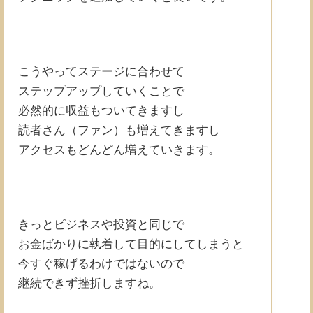
こうやってステージに合わせて
ステップアップしていくことで
必然的に収益もついてきますし
読者さん（ファン）も増えてきますし
アクセスもどんどん増えていきます。
きっとビジネスや投資と同じで
お金ばかりに執着して目的にしてしまうと
今すぐ稼げるわけではないので
継続できず挫折しますね。