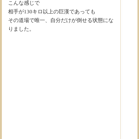
こんな感じで
相手が130キロ以上の巨漢であっても
その道場で唯一、自分だけが倒せる状態にな
りました。