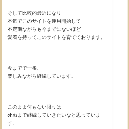
そして比較的最近になり
本気でこのサイトを運用開始して
不定期ながらも今までにないほど
愛着を持ってこのサイトを育てております。
今までで一番、
楽しみながら継続しています。
このまま何もない限りは
死ぬまで継続していきたいなと思っていま
す。