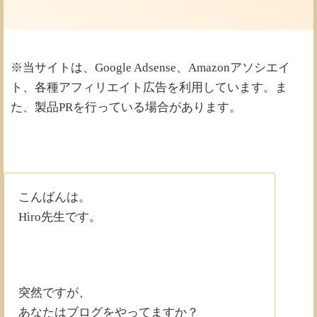
※当サイトは、Google Adsense、Amazonアソシエイ
ト、各種アフィリエイト広告を利用しています。ま
た、製品PRを行っている場合があります。
こんばんは。
Hiro先生です。
突然ですが、
あなたはブログをやってますか？