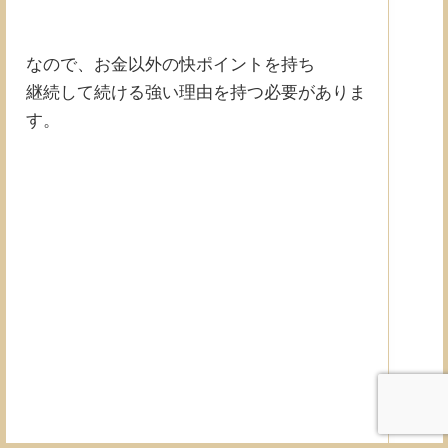
なので、お金以外の快ポイントを持ち
継続して続ける強い理由を持つ必要がありま
す。