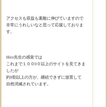
アクセスも収益も素敵に伸びていますので
非常にうれしいなと思って応援しておりま
す。
Hiro先生の感覚では
これまで１００0０以上のサイトを見てきま
したが
約9割以上の方が、継続できずに放置して
自然消滅されています。