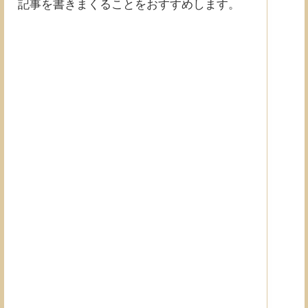
記事を書きまくることをおすすめします。