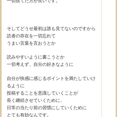
一切捨てた方が良いです。
そしてどうせ最初は誰も見てないのですから
読者の存在を一切忘れて
うまい言葉を言おうとか
読みやすいように書こうとか
一切考えず、自分の好きなように
自分が快感に感じるポイントを満たしていけ
るように
投稿することを意識していくことが
長く継続させていくために、
日常の当たり前の習慣にしていくために
とても有効なんです。