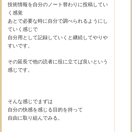
技術情報を自分のノート替わりに投稿してい
く感覚
あとで必要な時に自分で調べられるようにし
ていく感じで
自分用として記録していくと継続してやりや
すいです。
その延長で他の読者に役に立てば良いという
感じです。
そんな感じでまずは
自分の快感を感じる目的を持って
自由に取り組んでみる。