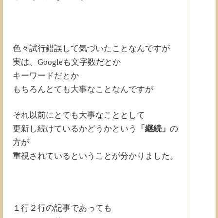
色々試行錯誤して気づいたことなんですが
実は、Googleも文字数だとか
キーワードだとか
もちろんとても大事なことなんですが
それ以前にとても大事なこととして
更新し続けているかどうかという
「継続」
の
方が
重視されているということが分かりました。
１行２行の記事であっても