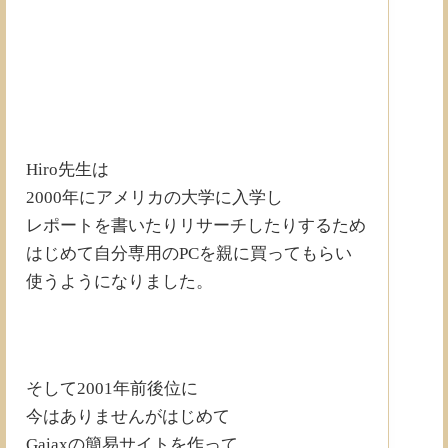
Hiro先生は
2000年にアメリカの大学に入学し
レポートを書いたりリサーチしたりするため
はじめて自分専用のPCを親に買ってもらい
使うようになりました。
そして2001年前後位に
今はありませんがはじめて
Gaiaxの簡易サイトを作って