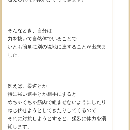
そんなとき、自分は
力を抜いて自然体でいることで
いとも簡単に別の境地に達することが出来ま
した。
例えば、柔道とか
特に強い選手とか相手にすると
めちゃくちゃ筋肉で組ませないようにしたり
ねじ伏せようとしてきたりしてくるので
それに対抗しようとすると、猛烈に体力を消
耗します。