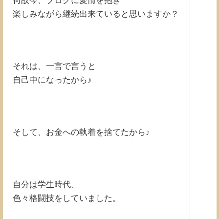
何故今、ブログに愛情を抱き
楽しみながら継続出来ていると思いますか？
それは、一言で言うと
自己中になったから♪
そして、お金への執着を捨てたから♪
自分は学生時代、
色々格闘技をしていました。