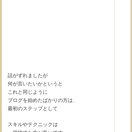
話がずれましたが
何が言いたいかというと
これと同じように
ブログを始めたばかりの方は、
最初のステップとして
スキルやテクニックは