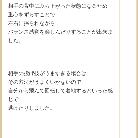
相手の背中にぶら下がった状態になるため
重心をずらすことで
左右に揺られながら
バランス感覚を楽しんだりすることが出来ま
した。
相手の投げ技がうますぎる場合は
その方法がうまくいかないので
自分から飛んで回転して着地するといった感
じで
逃げたりしました。