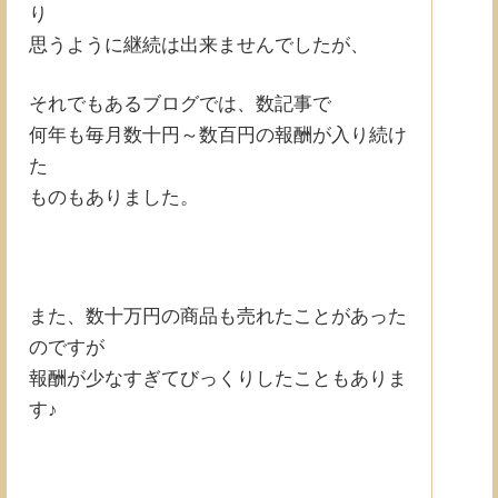
り
思うように継続は出来ませんでしたが、
それでもあるブログでは、数記事で
何年も毎月数十円～数百円の報酬が入り続け
た
ものもありました。
また、数十万円の商品も売れたことがあった
のですが
報酬が少なすぎてびっくりしたこともありま
す♪