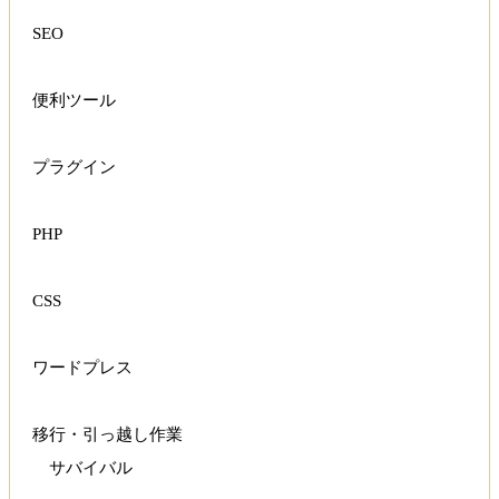
SEO
便利ツール
プラグイン
PHP
CSS
ワードプレス
移行・引っ越し作業
サバイバル