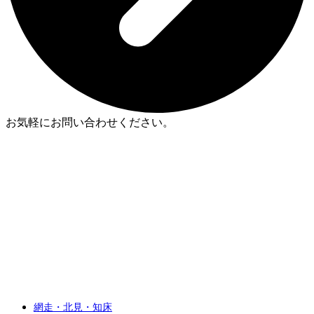
お気軽にお問い合わせください。
網走・北見・知床