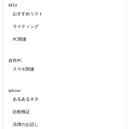
MT4
おすすめリスト
ライティング
PC関連
自作PC
スマホ関連
iphone
あるあるネタ
比較検証
法律のお話し