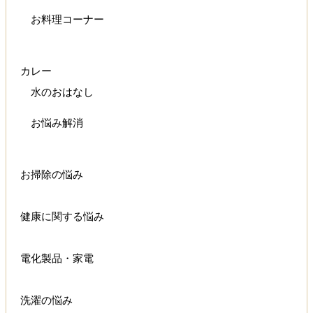
お料理コーナー
カレー
水のおはなし
お悩み解消
お掃除の悩み
健康に関する悩み
電化製品・家電
洗濯の悩み