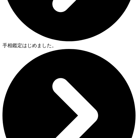
手相鑑定はじめました。