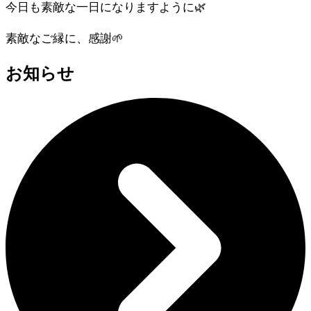
今日も素敵な一日になりますように🌿
素敵なご縁に、感謝🌱
お知らせ