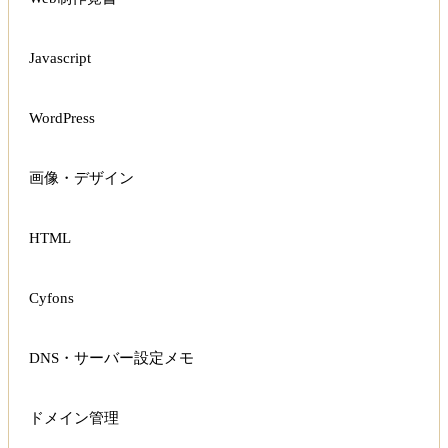
Javascript
WordPress
画像・デザイン
HTML
Cyfons
DNS・サーバー設定メモ
ドメイン管理