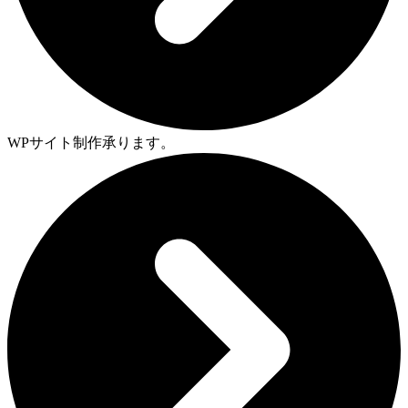
WPサイト制作承ります。