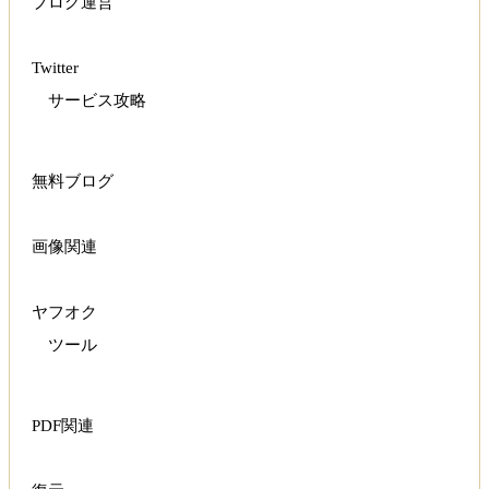
ブログ運営
Twitter
サービス攻略
無料ブログ
画像関連
ヤフオク
ツール
PDF関連