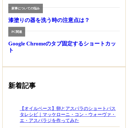
家事についての悩み
漆塗りの器を洗う時の注意点は？
PC関連
Google Chromeのタブ固定するショートカッ
ト
新着記事
【オイルベース】卵とアスパラのショートパス
タレシピ｜マッケローニ・コン・ウォーヴァ・
エ・アスパラジを作ってみた