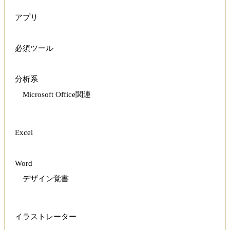
アプリ
必須ツール
分析系
Microsoft Office関連
Excel
Word
デザイン覚書
イラストレーター