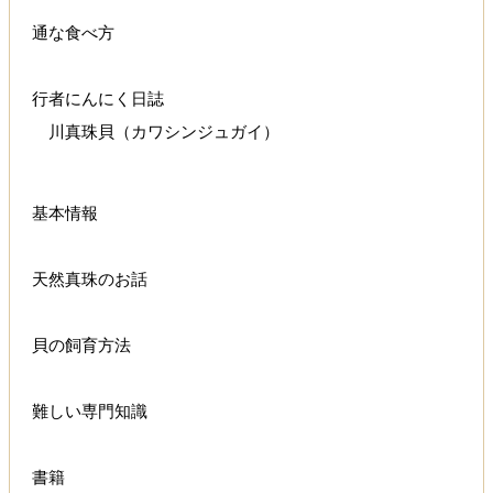
通な食べ方
行者にんにく日誌
川真珠貝（カワシンジュガイ）
基本情報
天然真珠のお話
貝の飼育方法
難しい専門知識
書籍