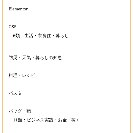
Elementor
CSS
6類：生活・衣食住・暮らし
防災・天気・暮らしの知恵
料理・レシピ
パスタ
バッグ・鞄
11類：ビジネス実践・お金・稼ぐ