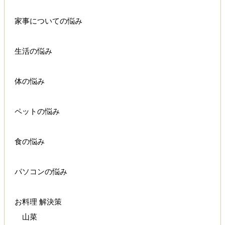
家事についての悩み
生活の悩み
体の悩み
ペットの悩み
食の悩み
パソコンの悩み
お料理 解決策
山菜