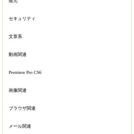
復元
セキュリティ
文章系
動画関連
Premiere Pro CS6
画像関連
ブラウザ関連
メール関連