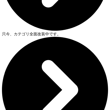
只今、カテゴリ全面改装中です。