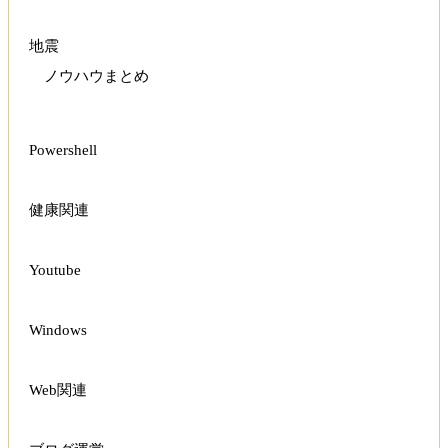
地震
ノウハウまとめ
Powershell
健康関連
Youtube
Windows
Web関連