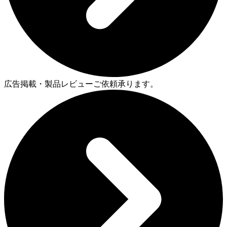
広告掲載・製品レビューご依頼承ります。