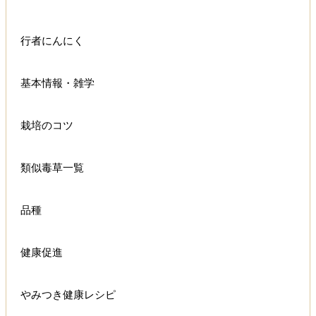
行者にんにく
基本情報・雑学
栽培のコツ
類似毒草一覧
品種
健康促進
やみつき健康レシピ