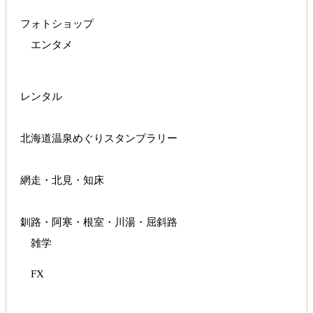
フォトショップ
エンタメ
レンタル
北海道温泉めぐりスタンプラリー
網走・北見・知床
釧路・阿寒・根室・川湯・屈斜路
雑学
FX