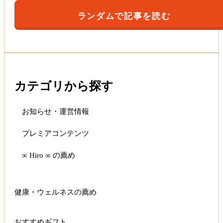
ランダムで記事を読む
カテゴリから探す
お知らせ・運営情報
プレミアコンテンツ
∞ Hiro ∞ の薦め
健康・ウェルネスの薦め
おすすめギフト